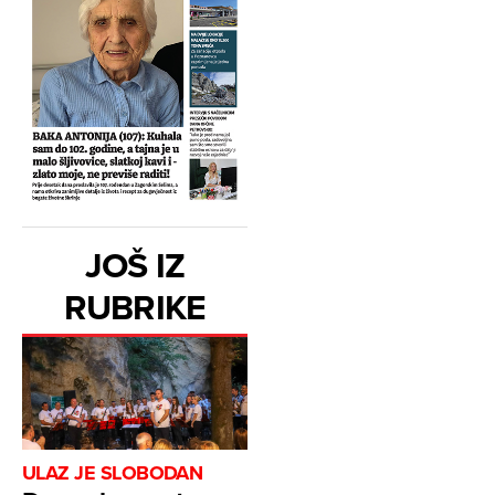
JOŠ IZ
RUBRIKE
ULAZ JE SLOBODAN