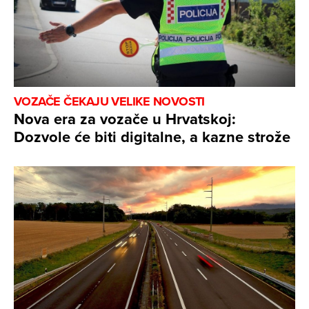
VOZAČE ČEKAJU VELIKE NOVOSTI
Nova era za vozače u Hrvatskoj:
Dozvole će biti digitalne, a kazne strože