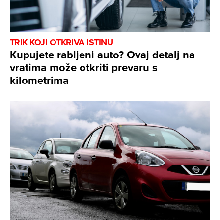
TRIK KOJI OTKRIVA ISTINU
Kupujete rabljeni auto? Ovaj detalj na
vratima može otkriti prevaru s
kilometrima