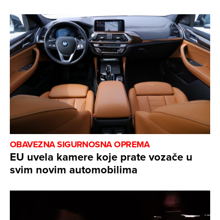
OBAVEZNA SIGURNOSNA OPREMA
EU uvela kamere koje prate vozače u
svim novim automobilima