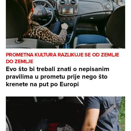
PROMETNA KULTURA RAZLIKUJE SE OD ZEMLJE
DO ZEMLJE
Evo što bi trebali znati o nepisanim
pravilima u prometu prije nego što
krenete na put po Europi