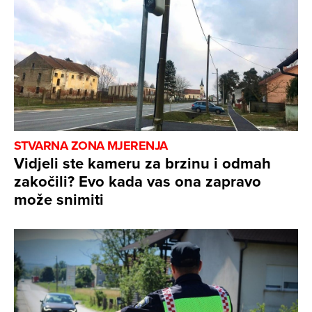
STVARNA ZONA MJERENJA
Vidjeli ste kameru za brzinu i odmah
zakočili? Evo kada vas ona zapravo
može snimiti