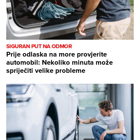
SIGURAN PUT NA ODMOR
Prije odlaska na more provjerite
automobil: Nekoliko minuta može
spriječiti velike probleme