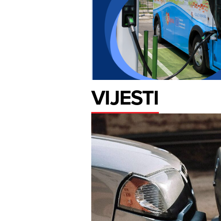
VIJESTI