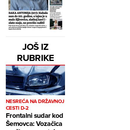
JOŠ IZ
RUBRIKE
NESREĆA NA DRŽAVNOJ
CESTI D-2
Frontalni sudar kod
Šemovca: Vozačica