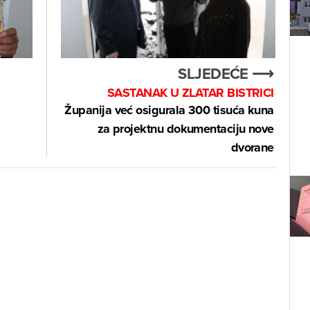
SLJEDEĆE ⟶
SASTANAK U ZLATAR BISTRICI
Županija već osigurala 300 tisuća kuna
za projektnu dokumentaciju nove
dvorane