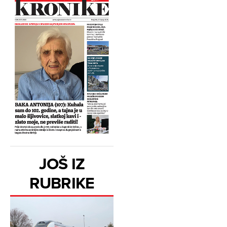
JOŠ IZ
RUBRIKE