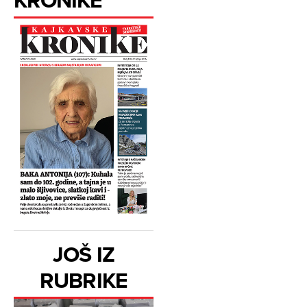
JOŠ IZ
RUBRIKE