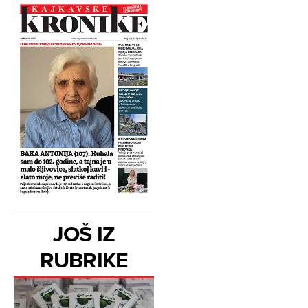
JOŠ IZ
RUBRIKE