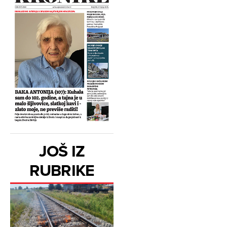
JOŠ IZ
RUBRIKE