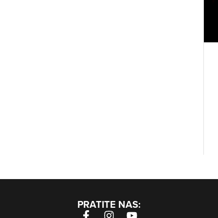
PRATITE NAS: