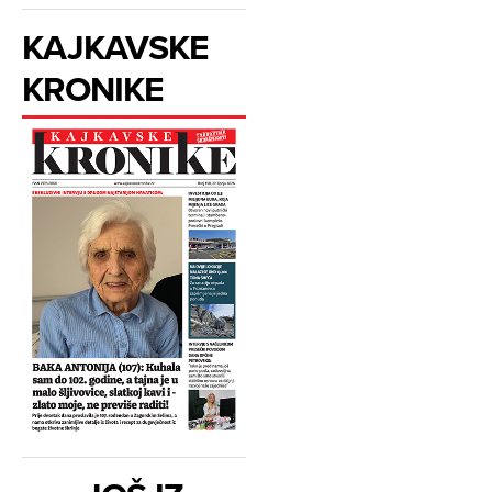
KAJKAVSKE
KRONIKE