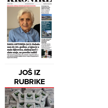
JOŠ IZ
RUBRIKE