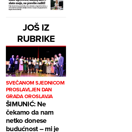
JOŠ IZ
RUBRIKE
SVEČANOM SJEDNICOM
PROSLAVLJEN DAN
GRADA OROSLAVJA
ŠIMUNIĆ: Ne
čekamo da nam
netko donese
budućnost – mi je