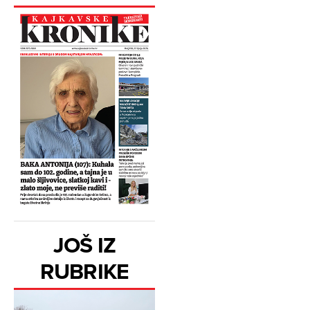
JOŠ IZ
RUBRIKE