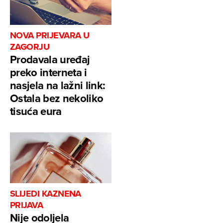
NOVA PRIJEVARA U
ZAGORJU
Prodavala uređaj
preko interneta i
nasjela na lažni link:
Ostala bez nekoliko
tisuća eura
SLIJEDI KAZNENA
PRIJAVA
Nije odoljela