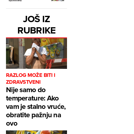
JOŠ IZ
RUBRIKE
RAZLOG MOŽE BITI I
ZDRAVSTVENI
Nije samo do
temperature: Ako
vam je stalno vruće,
obratite pažnju na
ovo