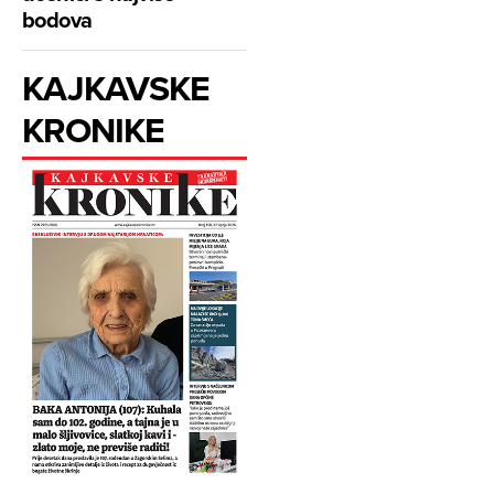
bodova
KAJKAVSKE
KRONIKE