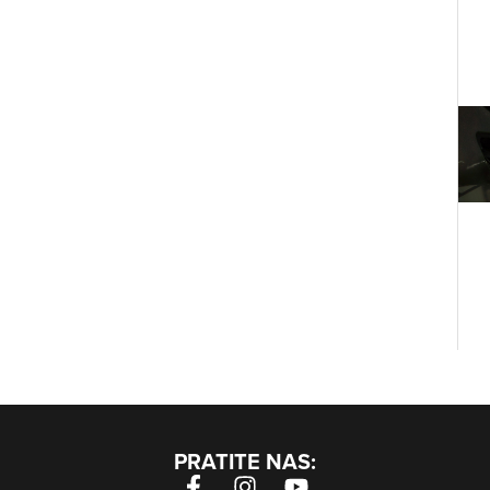
PRATITE NAS: