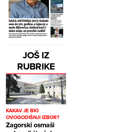
JOŠ IZ
RUBRIKE
KAKAV JE BIO
OVOGODIŠNJI IZBOR?
Zagorski osmaši