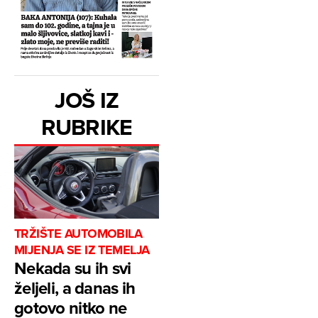
JOŠ IZ
RUBRIKE
TRŽIŠTE AUTOMOBILA
MIJENJA SE IZ TEMELJA
Nekada su ih svi
željeli, a danas ih
gotovo nitko ne