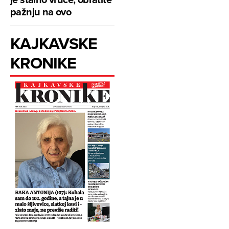
pažnju na ovo
KAJKAVSKE
KRONIKE