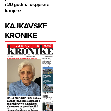
i 20 godina uspješne
karijere
KAJKAVSKE
KRONIKE