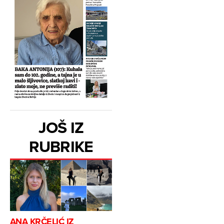
JOŠ IZ
RUBRIKE
ANA KRČELIĆ IZ