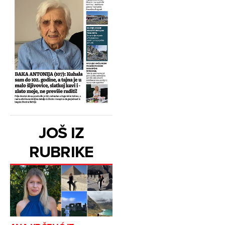
JOŠ IZ
RUBRIKE