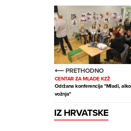
⟵ PRETHODNO
CENTAR ZA MLADE KZŽ
Održana konferencija "Mladi, alko
vožnja"
IZ HRVATSKE