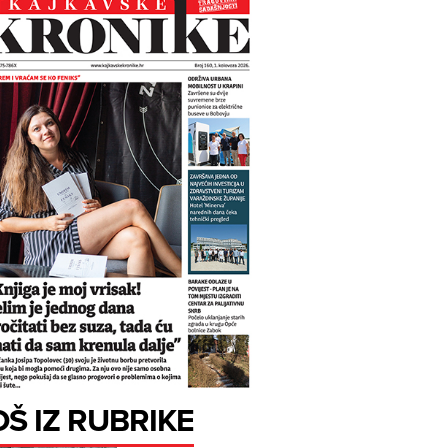
OŠ IZ RUBRIKE