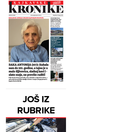
JOŠ IZ
RUBRIKE