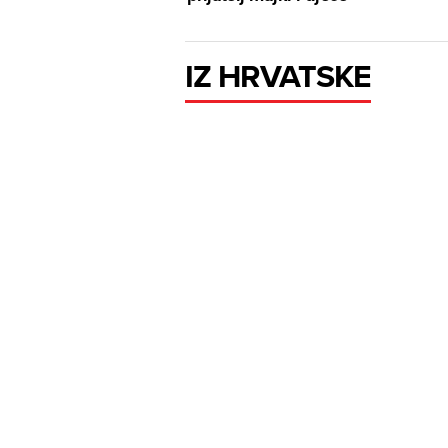
IZ HRVATSKE