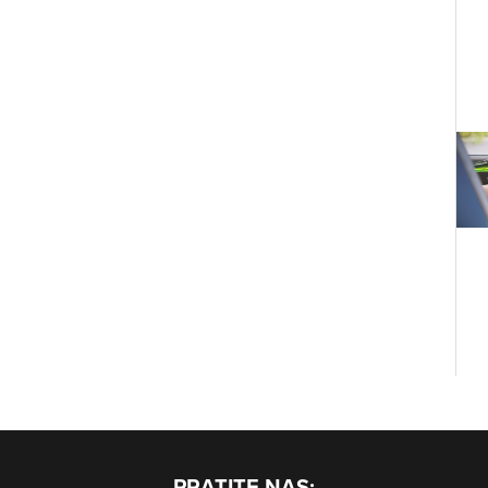
PRATITE NAS: