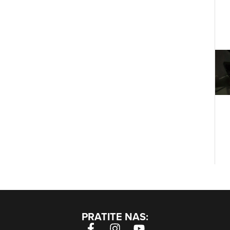
PRATITE NAS: