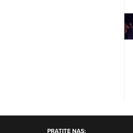
PRATITE NAS: