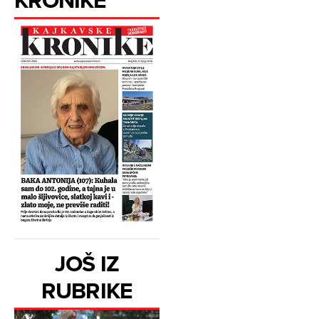
JOŠ IZ
RUBRIKE