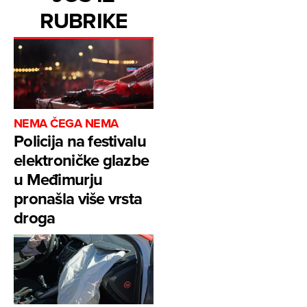
RUBRIKE
NEMA ČEGA NEMA
Policija na festivalu
elektroničke glazbe
u Međimurju
pronašla više vrsta
droga