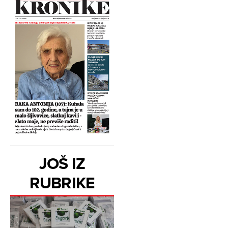
JOŠ IZ
RUBRIKE