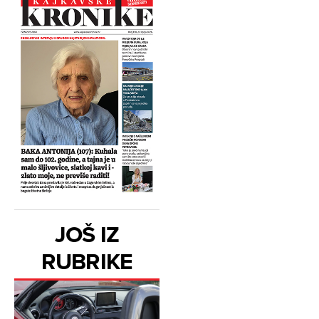
JOŠ IZ
RUBRIKE