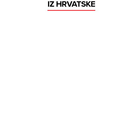
IZ HRVATSKE