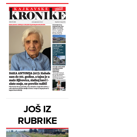
JOŠ IZ
RUBRIKE