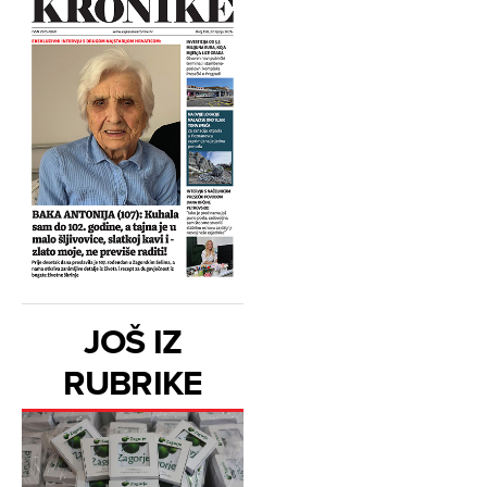
JOŠ IZ
RUBRIKE