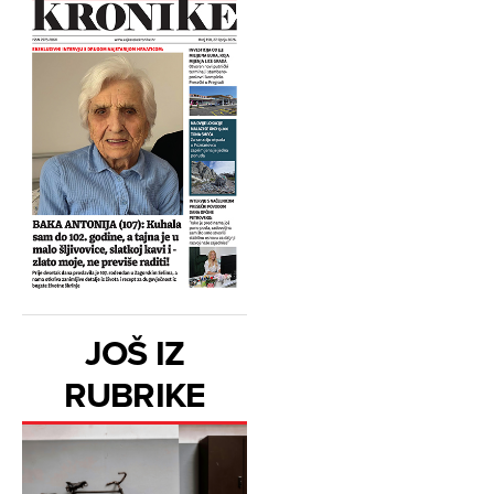
JOŠ IZ
RUBRIKE