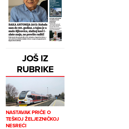
JOŠ IZ
RUBRIKE
NASTAVAK PRIČE O
TEŠKOJ ŽELJEZNIČKOJ
NESREĆI