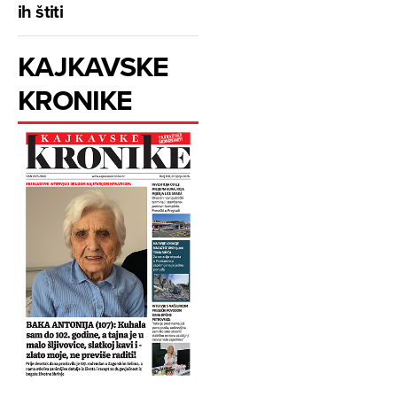
ih štiti
KAJKAVSKE
KRONIKE