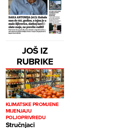
JOŠ IZ
RUBRIKE
KLIMATSKE PROMJENE
MIJENJAJU
POLJOPRIVREDU
Stručnjaci