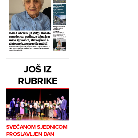
JOŠ IZ
RUBRIKE
SVEČANOM SJEDNICOM
PROSLAVLJEN DAN