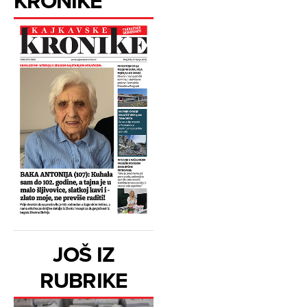
KRONIKE
JOŠ IZ
RUBRIKE