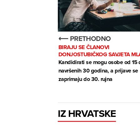
⟵ PRETHODNO
BIRAJU SE ČLANOVI
DONJOSTUBIČKOG SAVJETA ML
Kandidirati se mogu osobe od 15 
navršenih 30 godina, a prijave se
zaprimaju do 30. rujna
IZ HRVATSKE