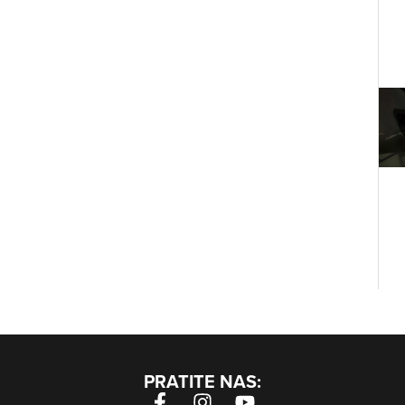
PRATITE NAS: