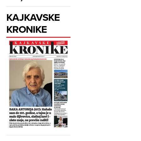
KAJKAVSKE
KRONIKE