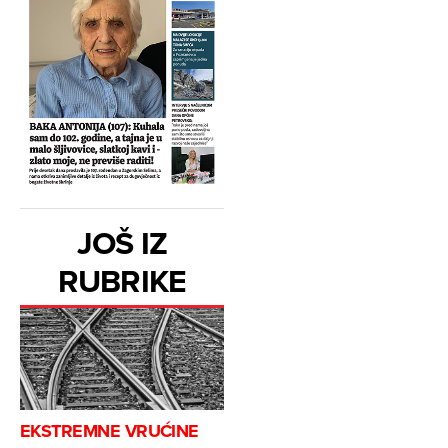
JOŠ IZ
RUBRIKE
EKSTREMNE VRUĆINE