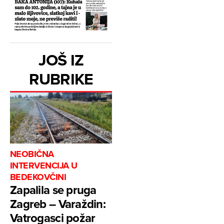
JOŠ IZ
RUBRIKE
NEOBIČNA
INTERVENCIJA U
BEDEKOVČINI
Zapalila se pruga
Zagreb – Varaždin:
Vatrogasci požar