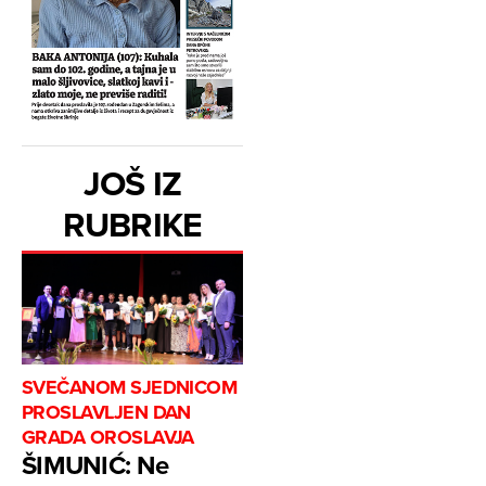
JOŠ IZ
RUBRIKE
SVEČANOM SJEDNICOM
PROSLAVLJEN DAN
GRADA OROSLAVJA
ŠIMUNIĆ: Ne