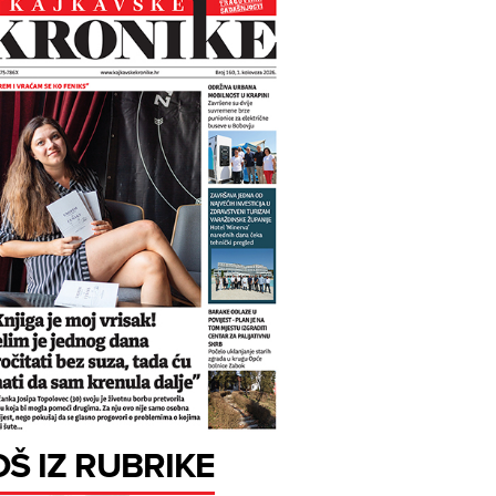
OŠ IZ RUBRIKE