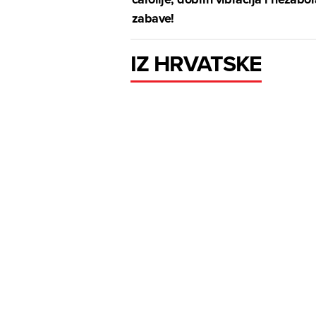
zabave!
IZ HRVATSKE