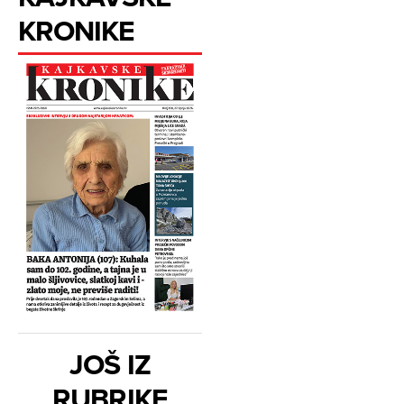
KRONIKE
JOŠ IZ
RUBRIKE